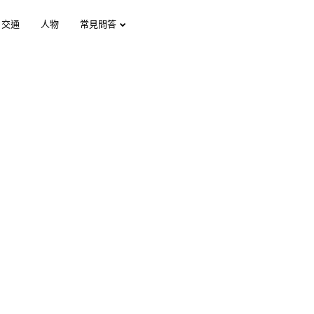
交通
人物
常見問答