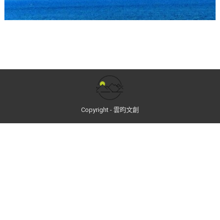
Copyright - 雲昀文創