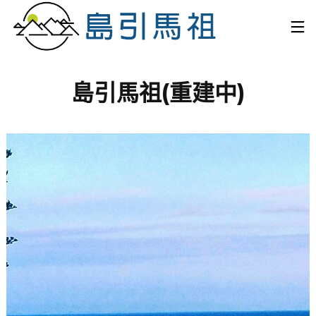
島引馬祖(重建中)